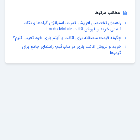
مطالب مرتبط
راهنمای تخصصی افزایش قدرت، استراتژی گیلد‌ها و نکات
امنیتی خرید و فروش اکانت Lords Mobile
چگونه قیمت منصفانه برای اکانت یا آیتم بازی خود تعیین کنیم؟
خرید و فروش اکانت بازی در ساب‌گیم؛ راهنمای جامع برای
گیمرها