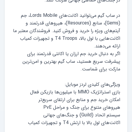
در ساب گیم می‌توانید اکانت‌های Lords Mobile، جم
(Gems)، منابع (Resources)، هیروهای قدرتمند و
آیتم‌های ویژه را خرید و فروش کنید. فروشندگان معتبر ما
اکانت‌هایی با لول بالا، T4 Troops و تجهیزات کمیاب
اگر به دنبال خرید جم ارزان یا اکانتی قدرتمند برای
پیشرفت سریع هستید، ساب گیم بهترین و امن‌ترین
اکانت‌های لول بالا با ارتش T4 و تجهیزات کمیاب