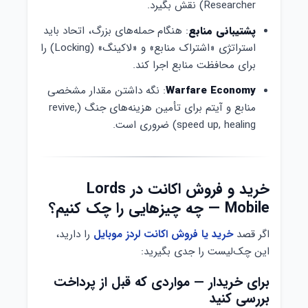
Researcher) نقش بگیرد.
پشتیبانی منابع
: هنگام حمله‌های بزرگ، اتحاد باید
استراتژی «اشتراک منابع» و «لاکینگ» (Locking) را
برای محافظت منابع اجرا کند.
Warfare Economy
: نگه داشتن مقدار مشخصی
منابع و آیتم برای تأمین هزینه‌های جنگ (revive,
speed up, healing) ضروری است.
خرید و فروش اکانت در Lords
Mobile — چه چیزهایی را چک کنیم؟
اگر قصد
خرید یا فروش اکانت لردز موبایل
را دارید،
این چک‌لیست را جدی بگیرید:
برای خریدار — مواردی که قبل از پرداخت
بررسی کنید