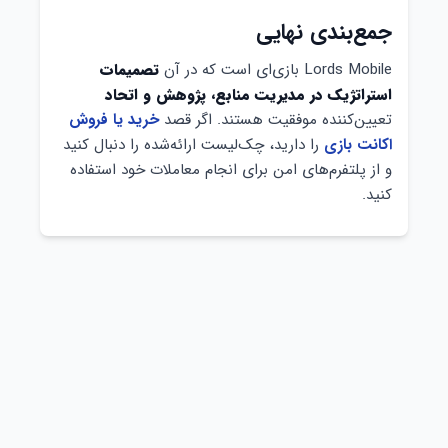
جمع‌بندی نهایی
Lords Mobile بازی‌ای است که در آن
تصمیمات
استراتژیک در مدیریت منابع، پژوهش و اتحاد
تعیین‌کننده موفقیت هستند. اگر قصد
خرید یا فروش
اکانت بازی
را دارید، چک‌لیست ارائه‌شده را دنبال کنید
و از پلتفرم‌های امن برای انجام معاملات خود استفاده
کنید.