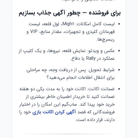
برای فروشنده — چطور آگهی جذاب بسازیم
لیست کامل امکانات: Might، لِول قلعه، لیست
قهرمانان کلیدی و تجهیزات، مقدار منابع، VIP و
ریسرچ‌ها.
عکس و ویدئو: نمایش قلعه، نیروها، و یک کلیپ از
عملکرد در Rally یا دفاع.
شرایط تحویل: پس از دریافت وجه، چه مراحلی
برای انتقال اطلاعات انجام می‌دهید؟
ضمانت اکانت: اکانت خود را به مدت یکی دو هفته
ضمانت کنید تا خریدار اطمینان خاطر بیشتری از
خرید خود پیدا کند. ساب‌گیم این امکان را در اختیار
فروشندگانی که قصد
آگهی کردن اکانت بازی
خود را
دارند، قرار داده است.