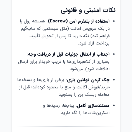
نکات امنیتی و قانونی
استفاده از پلتفرم امن (Escrow)
: همیشه پول را
در یک سرویس امانت (مثل سیستمی که ساب‌گیم
فراهم کند) نگه دارید تا پس از تحویل تأیید،
پرداخت آزاد شود.
اجتناب از انتقال جزئیات قبل از دریافت وجه
:
بسیاری از کلاهبرداری‌ها با فریب خریدار برای ارسال
اطلاعات شروع می‌شود.
چک کردن قوانین بازی
: برخی از بازی‌ها و نسخه‌ها
خرید/فروش اکانت را منع یا محدود کرده‌اند؛ قبل از
معامله ریسک بن را بسنجید.
مستندسازی کامل
: پیام‌ها، رسیدها و
اسکرین‌شات‌ها را نگه دارید.