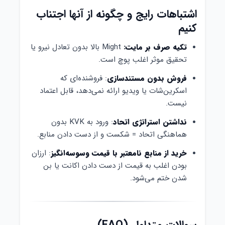
اشتباهات رایج و چگونه از آنها اجتناب
کنیم
تکیه صرف بر مایت:
Might بالا بدون تعادل نیرو یا
تحقیق موثر اغلب پوچ است.
فروش بدون مستندسازی
: فروشنده‌ای که
اسکرین‌شات یا ویدیو ارائه نمی‌دهد، قابل اعتماد
نیست.
نداشتن استراتژی اتحاد
: ورود به KVK بدون
هماهنگی اتحاد = شکست و از دست دادن منابع.
خرید از منابع نامعتبر با قیمت وسوسه‌انگیز
: ارزان
بودن اغلب به قیمت از دست دادن اکانت یا بن
شدن ختم می‌شود.