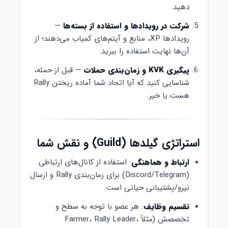
دهید.
شرکت در رویدادها و استفاده از بسته‌ها
—
رویدادها XP، منابع و آیتم‌های کمیاب می‌دهند؛ از
آن‌ها نهایت استفاده را ببرید.
پیگیری KVK و زمان‌بندی حملات
— قبل از حمله،
شناسایی کنید که آیا اتحاد شما آماده ریختن Rally
هست یا خیر.
استراتژی گیلد‌ها (Guild) و نقش شما
ارتباط و هماهنگی
: استفاده از کانال‌های ارتباطی
(Discord/Telegram) برای زمان‌بندی Rally و ارسال
نیرو/پشتیبانی حیاتی است.
تقسیم وظایف
: هر عضو با توجه به سطح و
تخصصش (مثلاً Farmer، Rally Leader،