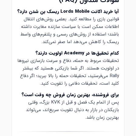
سوالات متداول (FAQ)
آیا خرید اکانت Lords Mobile ریسک بن شدن دارد؟
قوانین بازی را مطالعه کنید. بعضی روش‌های انتقال
اطلاعات ممکن است با سیاست سازنده مغایرت داشته
باشند؛ استفاده از روش‌های رسمی و پلتفرم‌های واسط
ریسک را کاهش می‌دهد اما صفر نمی‌کند.
کدام تحقیق‌ها در Academy اولویت دارند؟
تحقیقات مربوط به حمله، دفاع و سرعت بازسازی نیروها
در اولویت هستند. اگر شما بازیکنی هستید که بیشتر
Rally می‌فرستید، تحقیقات حمله را بالا ببرید؛ اگر دفاع
کلید است، تحقیقات دفاعی را تقویت کنید.
برای فروشنده، بهترین زمان فروش چه وقت است؟
پس از اتمام یک فصل و قبل از KVK بزرگ، وقتی
بازیکنان در بازار به دنبال تقویت سریع‌اند، می‌تواند
بهترین زمان باشد.