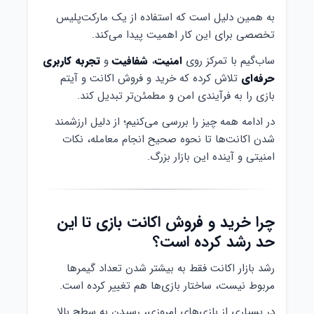
به همین دلیل است که استفاده از یک مارکت‌پلیس
تخصصی برای این کار اهمیت پیدا می‌کند.
ساب‌گیم با تمرکز روی
امنیت
،
شفافیت
و
تجربه کاربری
حرفه‌ای
تلاش کرده که خرید و فروش اکانت و آیتم
بازی را به فرآیندی امن و مطمئن‌تر تبدیل کند.
در ادامه همه چیز را بررسی می‌کنیم؛ از دلیل ارزشمند
شدن اکانت‌ها تا نحوه صحیح انجام معامله، نکات
امنیتی و آینده این بازار بزرگ.
چرا خرید و فروش اکانت بازی تا این
حد رشد کرده است؟
رشد بازار اکانت فقط به بیشتر شدن تعداد گیمرها
مربوط نیست، ساختار بازی‌ها هم تغییر کرده است.
در بسیاری از بازی‌های امروزی، رسیدن به سطح بالا