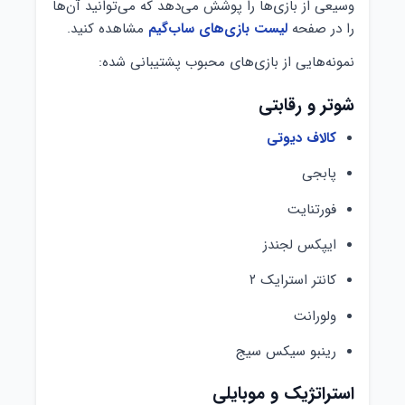
وسیعی از بازی‌ها را پوشش می‌دهد که می‌توانید آن‌ها
را در صفحه
لیست بازی‌های ساب‌گیم
مشاهده کنید.
نمونه‌هایی از بازی‌های محبوب پشتیبانی شده:
شوتر و رقابتی
کالاف دیوتی
پابجی
فورتنایت
ایپکس لجندز
کانتر استرایک ۲
ولورانت
رینبو سیکس سیج
استراتژیک و موبایلی