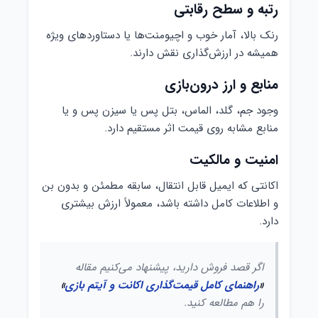
رتبه و سطح رقابتی
رنک بالا، آمار خوب و اچیومنت‌ها یا دستاوردهای ویژه
همیشه در ارزش‌گذاری نقش دارند.
منابع و ارز درون‌بازی
وجود جم، گلد، الماس، بتل پس یا سیزن پس و یا
منابع مشابه روی قیمت اثر مستقیم دارد.
امنیت و مالکیت
اکانتی که ایمیل قابل انتقال، سابقه مطمئن و بدون بن
و اطلاعات کامل داشته باشد، معمولاً ارزش بیشتری
دارد.
اگر قصد فروش دارید، پیشنهاد می‌کنیم مقاله
«
راهنمای کامل قیمت‌گذاری اکانت و آیتم بازی
»
را هم مطالعه کنید.