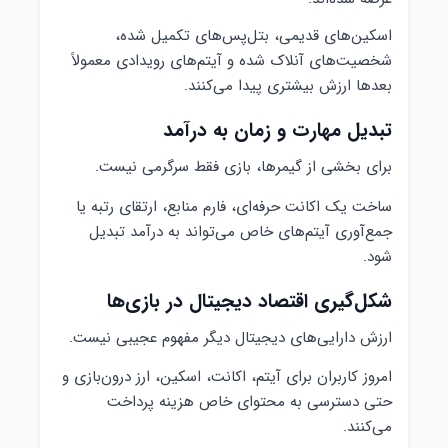
اسکین‌های قدیمی، بتل‌پس‌های تکمیل شده،
شخصیت‌های آنلاک شده و آیتم‌های رویدادی معمولاً
بعدها ارزش بیشتری پیدا می‌کنند.
تبدیل مهارت و زمان به درآمد
برای بخشی از گیمرها، بازی فقط سرگرمی نیست.
ساخت یک اکانت حرفه‌ای، فارم منابع، ارتقای رتبه یا
جمع‌آوری آیتم‌های خاص می‌تواند به درآمد تبدیل
شود.
شکل‌گیری اقتصاد دیجیتال در بازی‌ها
ارزش دارایی‌های دیجیتال دیگر مفهوم عجیبی نیست.
امروز کاربران برای آیتم، اکانت، اسکین، ارز درون‌بازی و
حتی دسترسی به محتوای خاص هزینه پرداخت
می‌کنند.