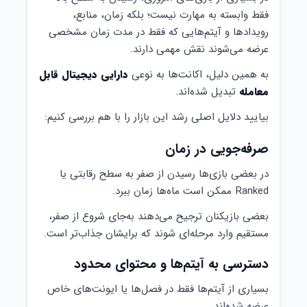
فقط وابسته به مهارت نیست؛ بلکه زمان، منابع،
رویدادها و آیتم‌هایی که فقط در مدت زمان مشخصی
عرضه می‌شوند نقش مهمی دارند.
به همین دلیل، اکانت‌ها به نوعی
دارایی دیجیتال قابل
معامله
تبدیل شده‌اند.
بیایید دلایل اصلی رشد این بازار را با هم بررسی کنیم:
صرفه‌جویی در زمان
در بعضی بازی‌ها رسیدن از صفر به سطح رقابتی یا
Ranked ممکن است ماه‌ها زمان ببرد.
بعضی بازیکنان ترجیح می‌دهند به‌جای شروع از صفر،
مستقیم وارد مرحله‌ای شوند که برایشان جذاب‌تر است.
دسترسی به آیتم‌ها و محتوای محدود
بسیاری از آیتم‌ها فقط در فصل‌ها یا ایونت‌های خاص
عرضه شده‌اند.