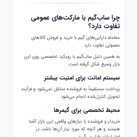
چرا ساب‌گیم با مارکت‌های عمومی
تفاوت دارد؟
معامله دارایی‌های گیم با خرید و فروش کالاهای
معمولی تفاوت دارد.
به همین دلیل ساب‌گیم با رویکرد تخصصی روی این
بازار وسیع شکل گرفته است.
سیستم امانت برای امنیت بیشتر
پرداخت مستقیماً به فروشنده منتقل نمی‌شود و فرآیند
تحویل کنترل‌شده انجام می‌شود.
محیط تخصصی برای گیمرها
خریدار و فروشنده با نیازهای واقعی این بازار آشنا
هستند و هر آنچه که مورد نیاز آن‌ها باشد، در
اختیارشان قرار می‌گیرد.