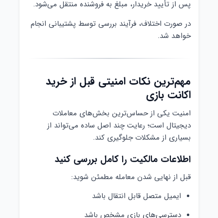
پس از تأیید خریدار، مبلغ به فروشنده منتقل می‌شود.
در صورت اختلاف، فرآیند بررسی توسط پشتیبانی انجام
خواهد شد.
مهم‌ترین نکات امنیتی قبل از خرید
اکانت بازی
امنیت یکی از حساس‌ترین بخش‌های معاملات
دیجیتال است؛ رعایت چند اصل ساده می‌تواند از
بسیاری از مشکلات جلوگیری کند.
اطلاعات مالکیت را کامل بررسی کنید
قبل از نهایی شدن معامله مطمئن شوید:
ایمیل متصل قابل انتقال باشد
دسترسی‌های بازی مشخص باشد