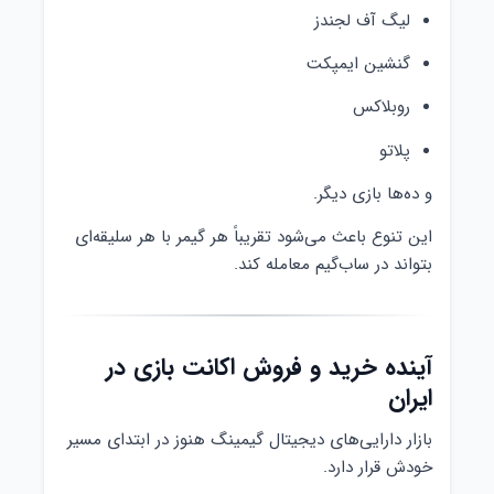
لیگ آف لجندز
گنشین ایمپکت
روبلاکس
پلاتو
و ده‌ها بازی دیگر.
این تنوع باعث می‌شود تقریباً هر گیمر با هر سلیقه‌ای
بتواند در ساب‌گیم معامله کند.
آینده خرید و فروش اکانت بازی در
ایران
بازار دارایی‌های دیجیتال گیمینگ هنوز در ابتدای مسیر
خودش قرار دارد.