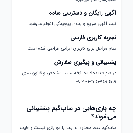
آگهی رایگان و دسترسی ساده
ثبت آگهی سریع و بدون پیچیدگی انجام می‌شود.
تجربه کاربری فارسی
تمام مراحل برای کاربران ایرانی طراحی شده است.
پشتیبانی و پیگیری سفارش
در صورت ایجاد اختلاف، مسیر مشخص و قانون‌مندی
برای بررسی وجود دارد.
چه بازی‌هایی در ساب‌گیم پشتیبانی
می‌شوند؟
ساب‌گیم فقط محدود به یک یا دو بازی نیست و طیف