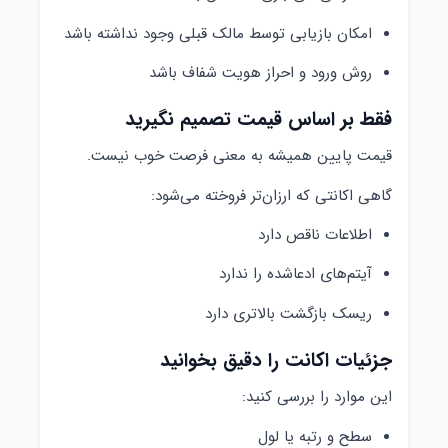
امکان بازیابی توسط مالک قبلی وجود نداشته باشد
روش ورود و احراز هویت شفاف باشد
فقط بر اساس قیمت تصمیم نگیرید
قیمت پایین همیشه به معنی فرصت خوب نیست.
گاهی اکانتی که ارزان‌تر فروخته می‌شود:
اطلاعات ناقص دارد
آیتم‌های ادعاشده را ندارد
ریسک بازگشت بالاتری دارد
جزئیات اکانت را دقیق بخوانید
این موارد را بررسی کنید:
سطح و رتبه یا لول