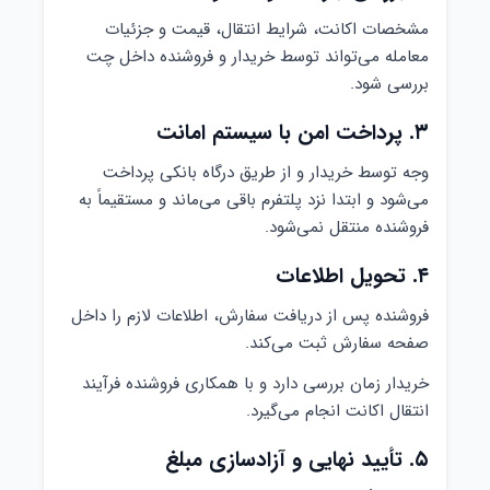
مشخصات اکانت، شرایط انتقال، قیمت و جزئیات
معامله می‌تواند توسط خریدار و فروشنده داخل چت
بررسی شود.
۳. پرداخت امن با سیستم امانت
وجه توسط خریدار و از طریق درگاه بانکی پرداخت
می‌شود و ابتدا نزد پلتفرم باقی می‌ماند و مستقیماً به
فروشنده منتقل نمی‌شود.
۴. تحویل اطلاعات
فروشنده پس از دریافت سفارش، اطلاعات لازم را داخل
صفحه سفارش ثبت می‌کند.
خریدار زمان بررسی دارد و با همکاری فروشنده فرآیند
انتقال اکانت انجام می‌گیرد.
۵. تأیید نهایی و آزادسازی مبلغ