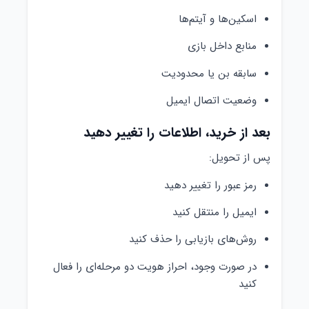
اسکین‌ها و آیتم‌ها
منابع داخل بازی
سابقه بن یا محدودیت
وضعیت اتصال ایمیل
بعد از خرید، اطلاعات را تغییر دهید
پس از تحویل:
رمز عبور را تغییر دهید
ایمیل را منتقل کنید
روش‌های بازیابی را حذف کنید
در صورت وجود، احراز هویت دو مرحله‌ای را فعال
کنید