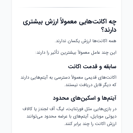
چه اکانت‌هایی معمولاً ارزش بیشتری
دارند؟
همه اکانت‌ها ارزش یکسان ندارند.
این چند عامل معمولاً بیشترین تأثیر را دارند:
سابقه و قدمت اکانت
اکانت‌های قدیمی معمولاً دسترسی به آیتم‌هایی دارند
که دیگر قابل دریافت نیستند.
آیتم‌ها و اسکین‌های محدود
در بازی‌هایی مثل فورتنایت، لیگ آف لجندز یا کالاف
دیوتی موبایل، آیتم‌های با عرضه محدود می‌توانند
ارزش اکانت را چند برابر کنند.