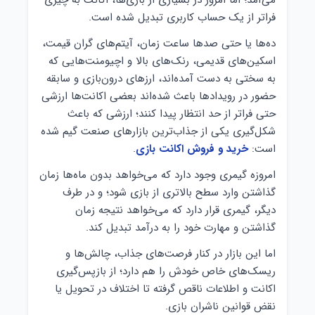
می‌آمد؛ اما امروز در بسیاری از بازی‌ها، اکانت به چیزی
فراتر از یک حساب کاربری تبدیل شده است.
ده‌ها یا حتی صدها ساعت زمان، آیتم‌های گران قیمت،
اسکین‌های قدیمی، رنک‌های بالا و اچیومنت‌هایی که
به سختی به دست آمده‌اند، ارزهای درون‌بازی و سابقه
حضور در رویدادها باعث شده‌اند بعضی اکانت‌ها ارزشی
حتی فراتر از حد انتظار پیدا کنند؛ ارزشی که باعث
شکل‌گیری یکی از جذاب‌ترین بازارهای صنعت گیم شده
است:
خرید و فروش اکانت بازی
.
امروزه گیمری وجود دارد که می‌خواهد بدون ماه‌ها زمان
گذاشتن وارد سطح بالاتری از بازی شود؛ و در طرف
دیگر، گیمری قرار دارد که می‌خواهد نتیجه زمان
گذاشتن و مهارت خود را به درآمد تبدیل کند.
اما این بازار در کنار فرصت‌های جذاب، چالش‌ها و
ریسک‌های خاص خودش را هم دارد؛ از بازپس‌گیری
اکانت و اطلاعات ناقص گرفته تا اختلاف در تحویل یا
نقض قوانین ناشران بازی.