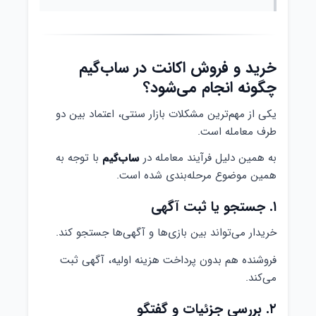
خرید و فروش اکانت در ساب‌گیم
چگونه انجام می‌شود؟
یکی از مهم‌ترین مشکلات بازار سنتی، اعتماد بین دو
طرف معامله است.
به همین دلیل فرآیند معامله در
ساب‌گیم
با توجه به
همین موضوع مرحله‌بندی شده است.
۱. جستجو یا ثبت آگهی
خریدار می‌تواند بین بازی‌ها و آگهی‌ها جستجو کند.
فروشنده هم بدون پرداخت هزینه اولیه، آگهی ثبت
می‌کند.
۲. بررسی جزئیات و گفتگو