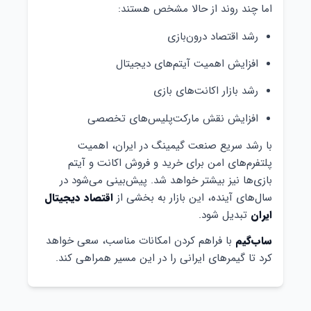
اما چند روند از حالا مشخص هستند:
رشد اقتصاد درون‌بازی
افزایش اهمیت آیتم‌های دیجیتال
رشد بازار اکانت‌های بازی
افزایش نقش مارکت‌پلیس‌های تخصصی
با رشد سریع صنعت گیمینگ در ایران، اهمیت
پلتفرم‌های امن برای خرید و فروش اکانت و آیتم
بازی‌ها نیز بیشتر خواهد شد. پیش‌بینی می‌شود در
سال‌های آینده، این بازار به بخشی از
اقتصاد دیجیتال
ایران
تبدیل شود.
ساب‌گیم
با فراهم کردن امکانات مناسب، سعی خواهد
کرد تا گیمرهای ایرانی را در این مسیر همراهی کند.