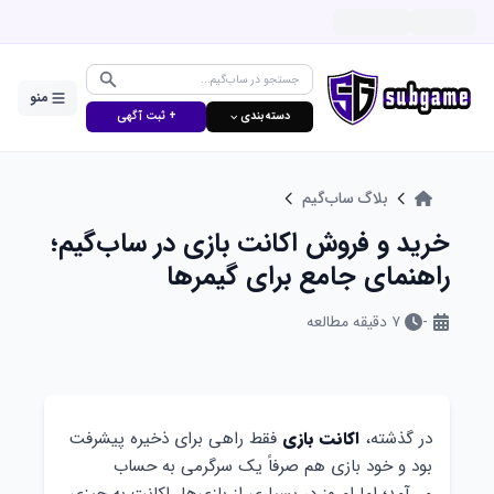
منو
دسته‌بندی ⌵
+ ثبت آگهی
بلاگ ساب‌گیم
خرید و فروش اکانت بازی در ساب‌گیم؛
راهنمای جامع برای گیمرها
-
۷
دقیقه مطالعه
در گذشته،
اکانت بازی
فقط راهی برای ذخیره پیشرفت
بود و خود بازی هم صرفاً یک سرگرمی به حساب