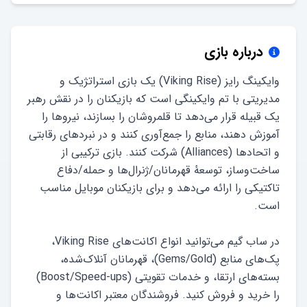
درباره بازی
وایکینگ رایز (Viking Rise) یک بازی استراتژیک و
مدیریتی با تم وایکینگی است که بازیکنان را در نقش رهبر
یک قبیله قرار می‌دهد تا قلمروشان را بسازند، نیروها را
آموزش دهند، منابع را جمع‌آوری کنند و در نبردهای رقابتی
و اتحادها (Alliances) شرکت کنند. بازی ترکیبی از
ساخت‌وساز، توسعهٔ قهرمانان/ژنرال‌ها و حمله/دفاع
تاکتیکی را ارائه می‌دهد و برای بازیکنان موبایل مناسب
در ساب گیم می‌توانید انواع اکانت‌های Viking Rise،
پک‌های منابع (Gems/Gold)، قهرمانان آنلاک‌شده،
بسته‌های ارتقا، و خدمات تقویتی (Boost/Speed-ups)
را خرید و فروش کنید. فروشندگان معتبر اکانت‌ها و