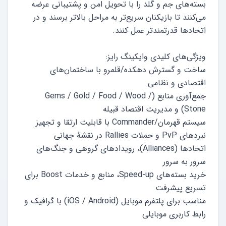
بسته‌های جم و گلد را با تحویل امن و پشتیبانی عرضه
می‌کنند تا بازیکنان سریع‌تر به مراحل بالاتر برسند و در
ساخت و گسترش دهکده/قلمرو با ساختمان‌های
جمع‌آوری منابع (Gems / Gold / Food / Wood /
اتحادها (Alliances)، رویدادهای گروهی و جنگ‌های
خرید بسته‌های Speed-up، منابع و خدمات Boost برای
مناسب برای پلتفرم موبایل (iOS / Android) با گرافیک و
رابط کاربری موبایلی