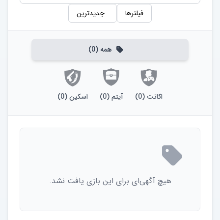
فیلترها
جدیدترین
همه
(
0
)
اکانت
(
0
)
آیتم
(
0
)
اسکین
(
0
)
هیچ آگهی‌ای برای این بازی یافت نشد.