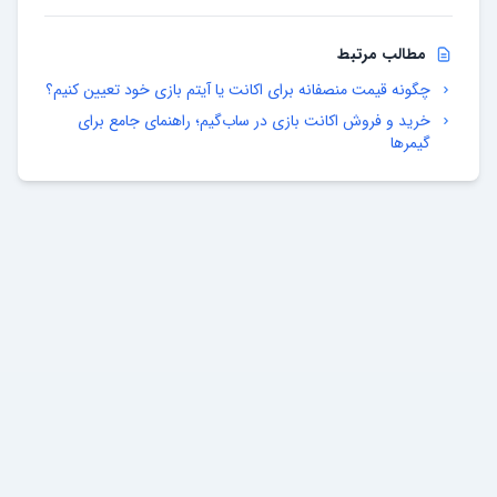
مطالب مرتبط
چگونه قیمت منصفانه برای اکانت یا آیتم بازی خود تعیین کنیم؟
خرید و فروش اکانت بازی در ساب‌گیم؛ راهنمای جامع برای
گیمرها