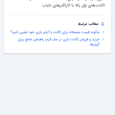
اکانت‌های لول بالا با کاراکترهای نایاب
مطالب مرتبط
چگونه قیمت منصفانه برای اکانت یا آیتم بازی خود تعیین کنیم؟
خرید و فروش اکانت بازی در ساب‌گیم؛ راهنمای جامع برای
گیمرها