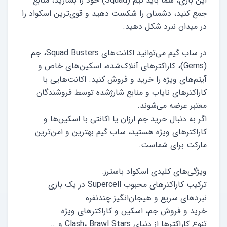
این بازی، شما باید تیم (Squad) خود را بسازید، منابع
جمع کنید، دشمنان را شکست دهید و قوی‌ترین اسکواد را
در ساب گیم می‌توانید اکانت‌های Squad Busters، جم
(Gems)، کاراکترهای آنلاک‌شده، اسکین‌های خاص و
آیتم‌های ویژه را خرید و فروش کنید. اکانت‌هایی با
کاراکترهای نایاب و منابع شارژشده توسط فروشندگان
اگر به دنبال خرید جم ارزان یا اکانتی با اسکین‌ها و
کاراکترهای ویژه هستید، ساب گیم بهترین و امن‌ترین