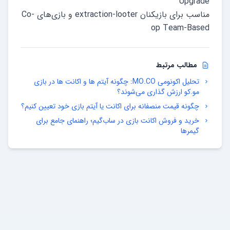
مناسب برای بازیکنان extraction-looter و بازی‌های Co-
op Team-Based
مطالب مرتبط
تحلیل اکونومی MO.CO: چگونه آیتم ها و اکانت ها در بازی
مو.کو ارزش گذاری می‌شوند؟
چگونه قیمت منصفانه برای اکانت یا آیتم بازی خود تعیین کنیم؟
خرید و فروش اکانت بازی در ساب‌گیم؛ راهنمای جامع برای
گیمرها