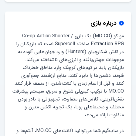
درباره بازی
مو.کو (MO.CO) یک بازی Co-op Action Shooter /
Extraction RPG ساخته Supercell است که بازیکنان را
در نقش شکارچیان (Hunters) وارد جهان‌هایی آلوده به
موجودات جهش‌یافته و انرژی‌های ناشناخته می‌کند.
بازیکنان باید در تیم‌های کوچک وارد مناطق خطرناک
شوند، دشمن‌ها را نابود کنند، منابع ارزشمند جمع‌آوری
MO.CO با ترکیب گیم‌پلی شلوغ و سریع، سیستم پیشرفت
نقش‌آفرینی، کلاس‌های متفاوت، تجهیزاتی با نادر بودن
مختلف و محیط‌های پویا، یک تجربه اکشن مدرن و
در ساب‌گیم شما می‌توانید اکانت‌های MO.CO، آیتم‌ها و