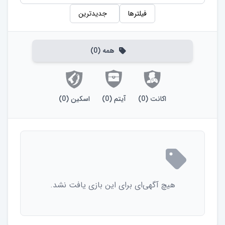
فیلترها
جدیدترین
همه
(
0
)
اکانت
(
0
)
آیتم
(
0
)
اسکین
(
0
)
هیچ آگهی‌ای برای این بازی یافت نشد.