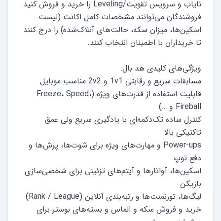
نایاب و سرویس تقویت/Leveling را خرید و فروش کنید.
فروشندگان می‌توانند مشخصات کامل اکانت (لیست
اسکین‌ها، میزان سکه، حالت‌های آنلاک‌شده) را درج کنند
قابلیت استفاده از قدرت‌های ویژه (Freeze، Speed،
کنترل ساده تک‌دکمه‌ای با یادگیری سریع ولی عمق
Power-ups و مهارت‌های ویژه برای شوت‌ها، پرش‌ها و
اسکین‌ها، آواتارها و آیتم‌های تزئینی برای شخصی‌سازی
خرید و فروش سکه و الماس و بسته‌های بوستر برای