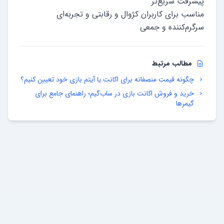
مناسب برای کاربران کژوال و رقابتی و تجربه‌ای
سرگرم‌کننده و جمعی
مطالب مرتبط
چگونه قیمت منصفانه برای اکانت یا آیتم بازی خود تعیین کنیم؟
خرید و فروش اکانت بازی در ساب‌گیم؛ راهنمای جامع برای
گیمرها