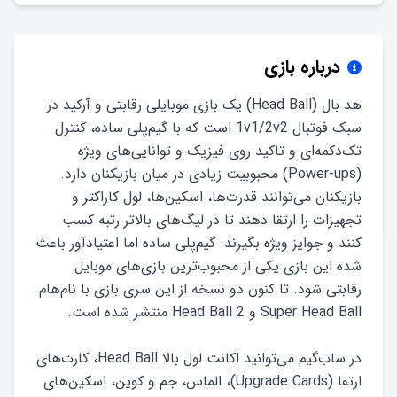
درباره بازی
هد بال (Head Ball) یک بازی موبایلی رقابتی و آرکید در
سبک فوتبال 1v1/2v2 است که با گیم‌پلی ساده، کنترل
تک‌دکمه‌ای و تاکید روی فیزیک و توانایی‌های ویژه
(Power-ups) محبوبیت زیادی در میان بازیکنان دارد.
بازیکنان می‌توانند قدرت‌ها، اسکین‌ها، لول کاراکتر و
تجهیزات را ارتقا دهند تا در لیگ‌های بالاتر رتبه کسب
کنند و جوایز ویژه بگیرند. گیم‌پلی ساده اما اعتیادآور باعث
شده این بازی یکی از محبوب‌ترین بازی‌های موبایل
رقابتی شود. تا کنون دو نسخه از این سری بازی با نام‌هام
در ساب‌گیم می‌توانید اکانت لول بالا Head Ball، کارت‌های
ارتقا (Upgrade Cards)، الماس، جم و کوین، اسکین‌های