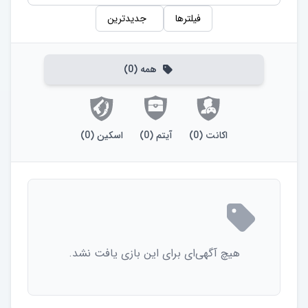
فیلترها
جدیدترین
همه
(
0
)
اکانت
(
0
)
آیتم
(
0
)
اسکین
(
0
)
هیچ آگهی‌ای برای این بازی یافت نشد.