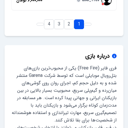
۶٬۰۰۰٬۰۰۰
تومان
user_1169
4
3
2
1
درباره بازی
فری فایر (Free Fire) یکی از محبوب‌ترین بازی‌های
بتل‌رویال موبایلی است که توسط شرکت Garena منتشر
شده و به دلیل حجم کم، اجرای روان روی گوشی‌های
میان‌رده و گیم‌پلی سریع، محبوبیت بسیار بالایی در بین
بازیکنان ایرانی و جهانی پیدا کرده است. هر مسابقه در
مدت‌زمان کوتاه برگزار می‌شود و بازیکنان باید با
تصمیم‌گیری سریع، مهارت تیراندازی و استفاده هوشمندانه
در فری فایر، بازیکنان می‌توانند با انتخاب شخصیت‌های