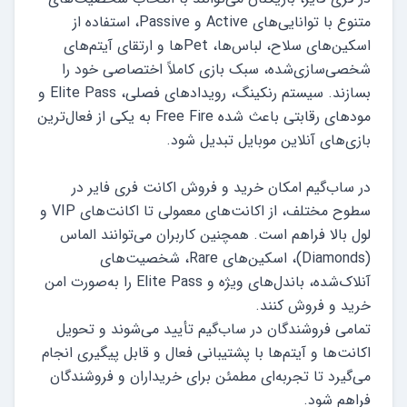
متنوع با توانایی‌های Active و Passive، استفاده از
اسکین‌های سلاح، لباس‌ها، Petها و ارتقای آیتم‌های
شخصی‌سازی‌شده، سبک بازی کاملاً اختصاصی خود را
بسازند. سیستم رنکینگ، رویدادهای فصلی، Elite Pass و
مودهای رقابتی باعث شده Free Fire به یکی از فعال‌ترین
در ساب‌گیم امکان خرید و فروش اکانت فری فایر در
سطوح مختلف، از اکانت‌های معمولی تا اکانت‌های VIP و
لول بالا فراهم است. همچنین کاربران می‌توانند الماس
(Diamonds)، اسکین‌های Rare، شخصیت‌های
آنلاک‌شده، باندل‌های ویژه و Elite Pass را به‌صورت امن
تمامی فروشندگان در ساب‌گیم تأیید می‌شوند و تحویل
اکانت‌ها و آیتم‌ها با پشتیبانی فعال و قابل پیگیری انجام
می‌گیرد تا تجربه‌ای مطمئن برای خریداران و فروشندگان