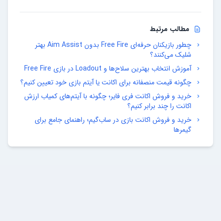
مطالب مرتبط
چطور بازیکنان حرفه‌ای Free Fire بدون Aim Assist بهتر
شلیک می‌کنند؟
آموزش انتخاب بهترین سلاح‌ها و Loadout در بازی Free Fire
چگونه قیمت منصفانه برای اکانت یا آیتم بازی خود تعیین کنیم؟
خرید و فروش اکانت فری فایر؛ چگونه با آیتم‌های کمیاب ارزش
اکانت را چند برابر کنیم؟
خرید و فروش اکانت بازی در ساب‌گیم؛ راهنمای جامع برای
گیمرها