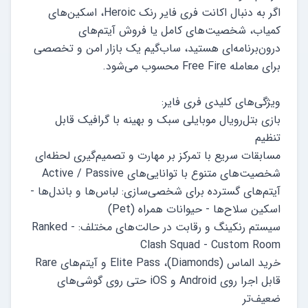
اگر به دنبال اکانت فری فایر رنک Heroic، اسکین‌های
کمیاب، شخصیت‌های کامل یا فروش آیتم‌های
درون‌برنامه‌ای هستید، ساب‌گیم یک بازار امن و تخصصی
بازی بتل‌رویال موبایلی سبک و بهینه با گرافیک قابل
آیتم‌های گسترده برای شخصی‌سازی: لباس‌ها و باندل‌ها -
سیستم رنکینگ و رقابت در حالت‌های مختلف: Ranked -
قابل اجرا روی Android و iOS حتی روی گوشی‌های
ضعیف‌تر