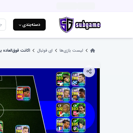
دسته‌بندی ⌵
لیست بازی‌ها
ای فوتبال
اکانت فوق‌العاده با ۱۲۰۰ تا کو