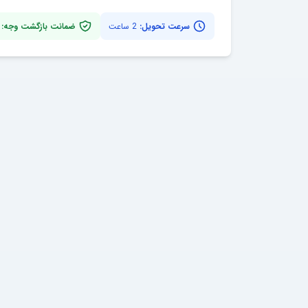
سرعت تحویل:
2 ساعت
ضمانت بازگشت وجه: