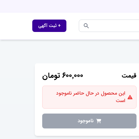
+ ثبت آگهی
۶۰۰٬۰۰۰
تومان
قیمت
این محصول در حال حاضر ناموجود
است
ناموجود