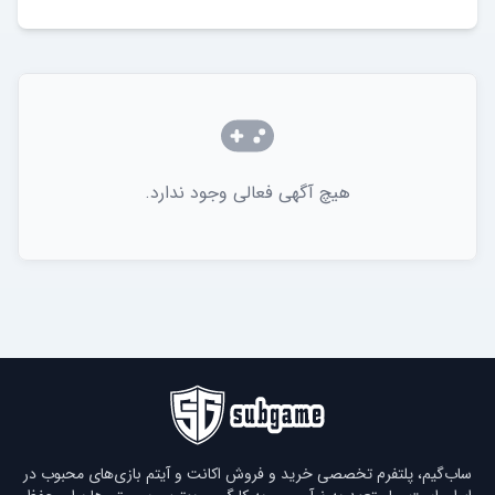
هیچ آگهی فعالی وجود ندارد.
ساب‌گیم، پلتفرم تخصصی خرید و فروش اکانت و آیتم بازی‌های محبوب در