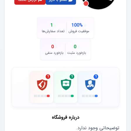
1
100
%
موفقیت فروش
تعداد سفارش‌ها
0
0
بازخورد مثبت
بازخورد منفی
1
1
1
درباره فروشگاه
توضیحاتی وجود ندارد.