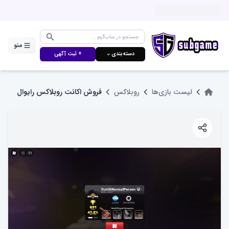
منو
دسته‌بندی ⌵
+ ثبت آگهی
لیست بازی‌ها
روبلاکس
فروش اکانت روبلاکس رایوال