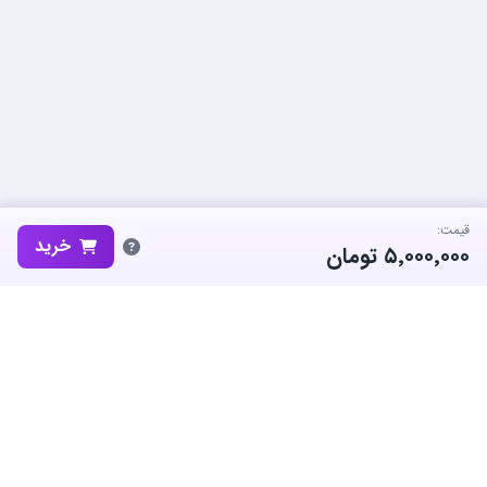
قیمت:
خرید
۵٬۰۰۰٬۰۰۰
تومان