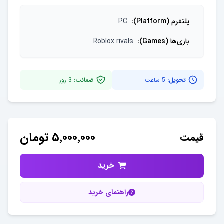
پلتفرم (Platform)
:
PC
بازی‌ها (Games)
:
Roblox rivals
تحویل:
5 ساعت
ضمانت:
3
روز
۵٬۰۰۰٬۰۰۰
تومان
قیمت
خرید
راهنمای خرید