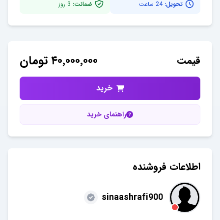
تحویل:
24 ساعت
ضمانت:
3
روز
۴۰٬۰۰۰٬۰۰۰
تومان
قیمت
خرید
راهنمای خرید
اطلاعات فروشنده
sinaashrafi900