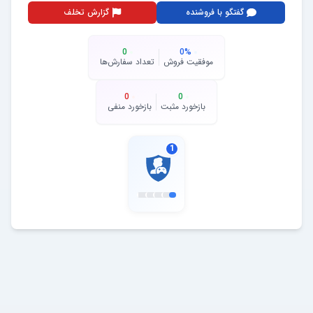
گفتگو با فروشنده
گزارش تخلف
0
0
%
موفقیت فروش
تعداد سفارش‌ها
0
0
بازخورد مثبت
بازخورد منفی
1