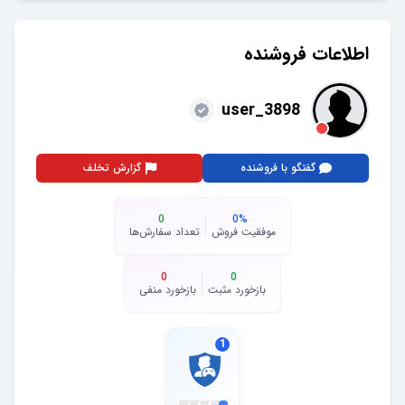
اطلاعات فروشنده
user_3898
گفتگو با فروشنده
گزارش تخلف
0
0
%
موفقیت فروش
تعداد سفارش‌ها
0
0
بازخورد مثبت
بازخورد منفی
1