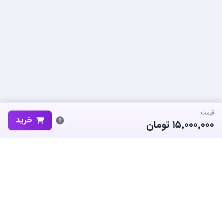
قیمت:
خرید
۱۵٬۰۰۰٬۰۰۰
تومان