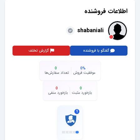
اطلاعات فروشنده
shabaniali
گفتگو با فروشنده
گزارش تخلف
0
0
%
موفقیت فروش
تعداد سفارش‌ها
0
0
بازخورد مثبت
بازخورد منفی
1