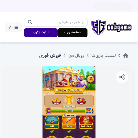
منو
دسته‌بندی ⌵
+ ثبت آگهی
لیست بازی‌ها
رویال مچ
فروش فوری