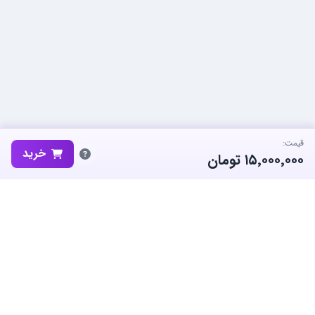
قیمت:
خرید
۱۵٬۰۰۰٬۰۰۰
تومان