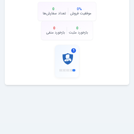
0
0
%
موفقیت فروش
تعداد سفارش‌ها
0
0
بازخورد مثبت
بازخورد منفی
1