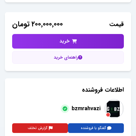
۲۰۰٬۰۰۰٬۰۰۰
تومان
قیمت
خرید
راهنمای خرید
اطلاعات فروشنده
bzmrahvazi
گفتگو با فروشنده
گزارش تخلف