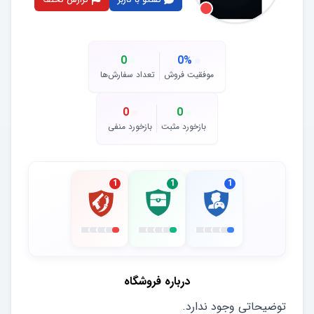
0
0
%
موفقیت فروش
تعداد سفارش‌ها
0
0
بازخورد مثبت
بازخورد منفی
1
1
1
درباره فروشگاه
توضیحاتی وجود ندارد.