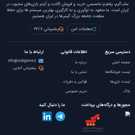
ساب‌گیم، پلتفرم تخصصی خرید و فروش اکانت و آیتم بازی‌های محبوب در
ایران است. ما متعهد به نوآوری و به کارگیری بهترین سیستم ها برای حفظ
منفعت جامعه بزرگ گیمرها در ایران هستیم.
معاملات امن
پشتیبانی ۲۴/۷
دسترسی سریع
اطلاعات قانونی
ارتباط با ما
info@subgame.ir
صفحه اصلی
درباره ما
پشتیبانی آنلاین
لیست فروشگاه‌ها
تماس با ما
لیست بازی‌ها
قوانین و مقررات
بلاگ
حریم خصوصی
مجوزها و درگاه‌های پرداخت
ما را دنبال کنید