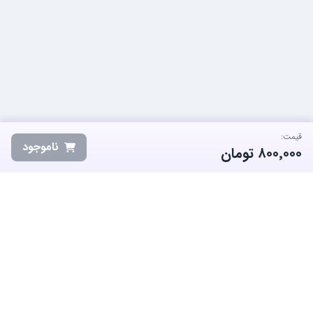
قیمت:
ناموجود
۸۰۰٬۰۰۰
تومان