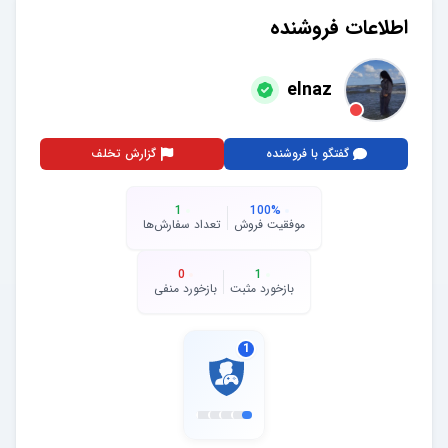
اطلاعات فروشنده
elnaz
گفتگو با فروشنده
گزارش تخلف
1
100
%
موفقیت فروش
تعداد سفارش‌ها
0
1
بازخورد مثبت
بازخورد منفی
1