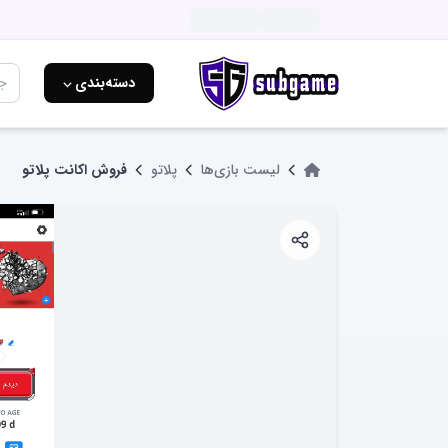
دسته‌بندی ⌵
لیست بازی‌ها
پلاتو
فروش اکانت پلاتو