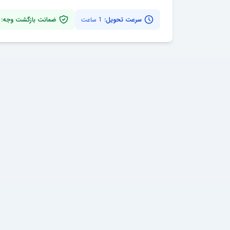
سرعت تحویل:
1 ساعت
ضمانت بازگشت وجه: