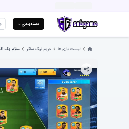
دسته‌بندی ⌵
لیست بازی‌ها
دریم لیگ ساکر
سلام یک اک