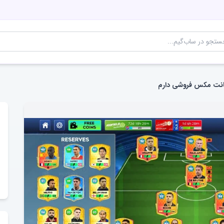
انت مکس فروشی دارم