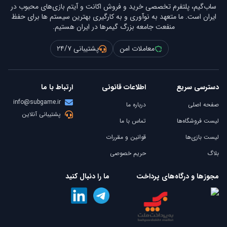
ساب‌گیم، پلتفرم تخصصی خرید و فروش اکانت و آیتم بازی‌های محبوب در
ایران است. ما متعهد به نوآوری و به کارگیری بهترین سیستم ها برای حفظ
منفعت جامعه بزرگ گیمرها در ایران هستیم.
معاملات امن
پشتیبانی ۲۴/۷
دسترسی سریع
اطلاعات قانونی
ارتباط با ما
info@subgame.ir
صفحه اصلی
درباره ما
پشتیبانی آنلاین
لیست فروشگاه‌ها
تماس با ما
لیست بازی‌ها
قوانین و مقررات
بلاگ
حریم خصوصی
مجوزها و درگاه‌های پرداخت
ما را دنبال کنید