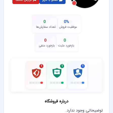
0
0
%
موفقیت فروش
تعداد سفارش‌ها
0
0
بازخورد مثبت
بازخورد منفی
1
1
1
درباره فروشگاه
توضیحاتی وجود ندارد.