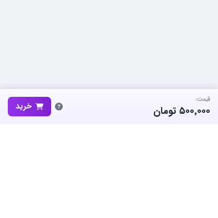
قیمت:
خرید
۵۰۰٬۰۰۰
تومان