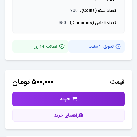
تعداد سکه (Coins)
:
900
تعداد الماس (Diamonds)
:
350
تحویل:
1 ساعت
ضمانت:
14
روز
۵۰۰٬۰۰۰
تومان
قیمت
خرید
راهنمای خرید