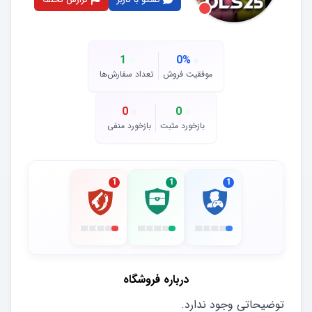
1
0
%
موفقیت فروش
تعداد سفارش‌ها
0
0
بازخورد مثبت
بازخورد منفی
1
1
1
درباره فروشگاه
توضیحاتی وجود ندارد.