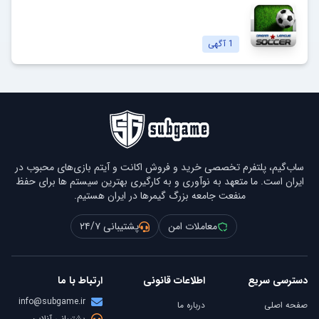
دریم لیگ ساکر
Dream League Soccer
مشاهده آگهی‌ها
1
آگهی
ساب‌گیم، پلتفرم تخصصی خرید و فروش اکانت و آیتم بازی‌های محبوب در
ایران است. ما متعهد به نوآوری و به کارگیری بهترین سیستم ها برای حفظ
منفعت جامعه بزرگ گیمرها در ایران هستیم.
معاملات امن
پشتیبانی ۲۴/۷
دسترسی سریع
اطلاعات قانونی
ارتباط با ما
info@subgame.ir
صفحه اصلی
درباره ما
پشتیبانی آنلاین