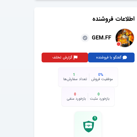
اطلاعات فروشنده
GEM.FF
گفتگو با فروشنده
گزارش تخلف
1
0
%
موفقیت فروش
تعداد سفارش‌ها
0
0
بازخورد مثبت
بازخورد منفی
1