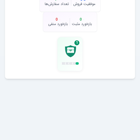
موفقیت فروش
تعداد سفارش‌ها
0
0
بازخورد مثبت
بازخورد منفی
1