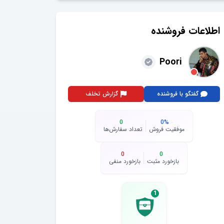
اطلاعات فروشنده
Poori
گفتگو با فروشنده
گزارش تخلف
0
0
%
موفقیت فروش
تعداد سفارش‌ها
0
0
بازخورد مثبت
بازخورد منفی
1