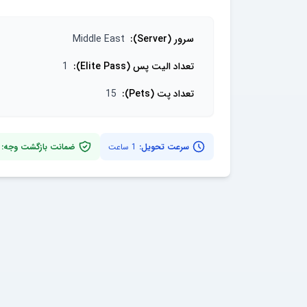
سرور (Server)
:
Middle East
تعداد الیت پس (Elite Pass)
:
1
تعداد پت (Pets)
:
15
سرعت تحویل:
1 ساعت
ضمانت بازگشت وجه: