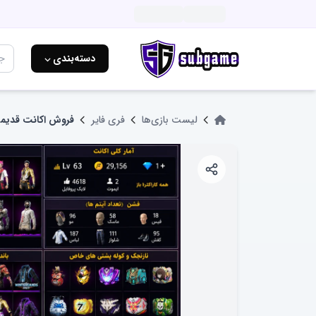
دسته‌بندی ⌵
لیست بازی‌ها
فری فایر
فروش اکانت قدیم