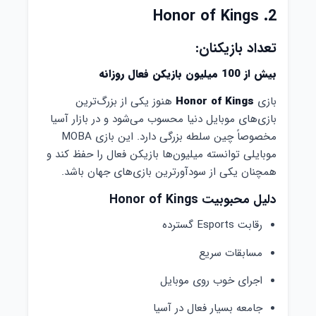
2. Honor of Kings
تعداد بازیکنان:
بیش از 100 میلیون بازیکن فعال روزانه
بازی
Honor of Kings
هنوز یکی از بزرگ‌ترین
بازی‌های موبایل دنیا محسوب می‌شود و در بازار آسیا
مخصوصاً چین سلطه بزرگی دارد. این بازی MOBA
موبایلی توانسته میلیون‌ها بازیکن فعال را حفظ کند و
همچنان یکی از سودآورترین بازی‌های جهان باشد.
دلیل محبوبیت Honor of Kings
رقابت Esports گسترده
مسابقات سریع
اجرای خوب روی موبایل
جامعه بسیار فعال در آسیا