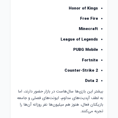
Honor of Kings
Free Fire
Minecraft
League of Legends
PUBG Mobile
Fortnite
Counter-Strike 2
Dota 2
بیشتر این بازی‌ها سال‌هاست در بازار حضور دارند، اما
به لطف آپدیت‌های مداوم، ایونت‌های فصلی و جامعه
بازیکنان فعال، هنوز هم میلیون‌ها نفر روزانه آن‌ها را
تجربه می‌کنند.