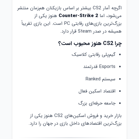
اگرچه آمار CS2 بیشتر بر اساس بازیکنان هم‌زمان منتشر
می‌شود، اما
Counter-Strike 2
هنوز یکی از
بزرگ‌ترین بازی‌های رقابتی PC است. این بازی تقریباً
همیشه در صدر Steam قرار دارد.
چرا CS2 هنوز محبوب است؟
گیم‌پلی رقابتی کلاسیک
Esports قدرتمند
سیستم Ranked
اقتصاد اسکین فعال
جامعه حرفه‌ای بزرگ
بازار خرید و فروش اسکین‌های CS2 هنوز یکی از
بزرگ‌ترین اقتصادهای داخل بازی در جهان را دارد.