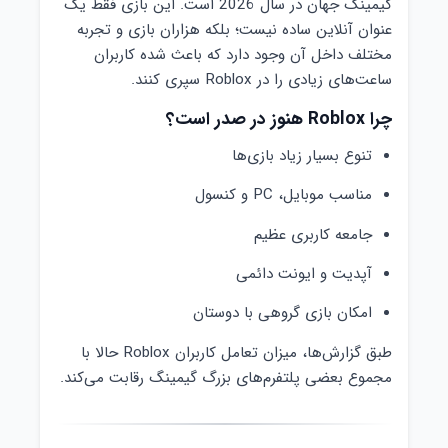
گیمینگ جهان در سال 2026 است. این بازی فقط یک
عنوان آنلاین ساده نیست؛ بلکه هزاران بازی و تجربه
مختلف داخل آن وجود دارد که باعث شده کاربران
ساعت‌های زیادی را در Roblox سپری کنند.
چرا Roblox هنوز در صدر است؟
تنوع بسیار زیاد بازی‌ها
مناسب موبایل، PC و کنسول
جامعه کاربری عظیم
آپدیت و ایونت دائمی
امکان بازی گروهی با دوستان
طبق گزارش‌ها، میزان تعامل کاربران Roblox حالا با
مجموع بعضی پلتفرم‌های بزرگ گیمینگ رقابت می‌کند.