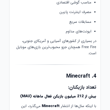
مناسب گوشی اقتصادی
مصرف اینترنت پایین
مسابقات سریع
ایونت‌های مداوم
در بسیاری از کشورهای آسیایی و آمریکای جنوبی،
Free Fire همچنان جزو محبوب‌ترین بازی‌های موبایل
است.
4. Minecraft
تعداد بازیکنان:
بیش از 212 میلیون بازیکن فعال ماهانه (MAU)
با اینکه سال‌ها از انتشار
Minecraft
می‌گذرد، این