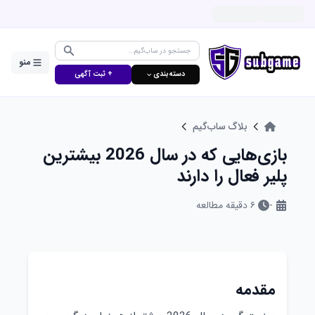
منو
دسته‌بندی ⌵
+ ثبت آگهی
بلاگ ساب‌گیم
بازی‌هایی که در سال 2026 بیشترین
پلیر فعال را دارند
-
۶
دقیقه مطالعه
مقدمه