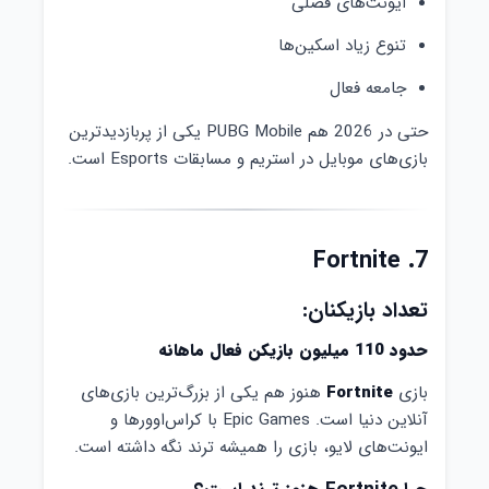
ایونت‌های فصلی
تنوع زیاد اسکین‌ها
جامعه فعال
حتی در 2026 هم PUBG Mobile یکی از پربازدیدترین
بازی‌های موبایل در استریم و مسابقات Esports است.
7. Fortnite
تعداد بازیکنان:
حدود 110 میلیون بازیکن فعال ماهانه
بازی
Fortnite
هنوز هم یکی از بزرگ‌ترین بازی‌های
آنلاین دنیا است. Epic Games با کراس‌اوورها و
ایونت‌های لایو، بازی را همیشه ترند نگه داشته است.