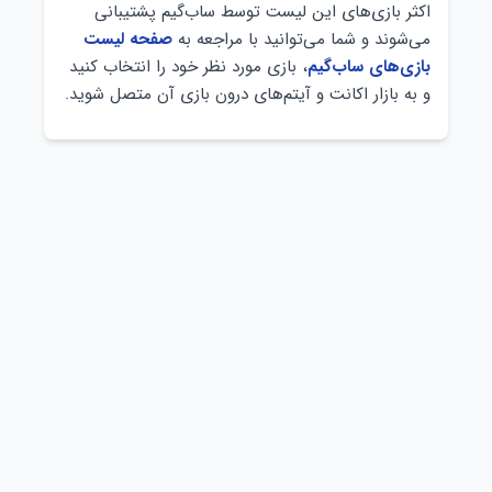
اکثر بازی‌های این لیست توسط ساب‌گیم پشتیبانی
می‌شوند و شما می‌توانید با مراجعه به
صفحه لیست
بازی‌های ساب‌گیم
، بازی مورد نظر خود را انتخاب کنید
و به بازار اکانت و آیتم‌های درون بازی آن متصل شوید.