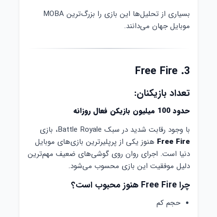
بسیاری از تحلیل‌ها این بازی را بزرگ‌ترین MOBA
موبایل جهان می‌دانند.
3. Free Fire
تعداد بازیکنان:
حدود 100 میلیون بازیکن فعال روزانه
با وجود رقابت شدید در سبک Battle Royale، بازی
Free Fire
هنوز یکی از پرپلیرترین بازی‌های موبایل
دنیا است. اجرای روان روی گوشی‌های ضعیف مهم‌ترین
دلیل موفقیت این بازی محسوب می‌شود.
چرا Free Fire هنوز محبوب است؟
حجم کم