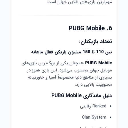
مهم‌ترین بازی‌های آنلاین جهان است.
6. PUBG Mobile
تعداد بازیکنان:
بین 110 تا 150 میلیون بازیکن فعال ماهانه
PUBG Mobile
همچنان یکی از بزرگ‌ترین بازی‌های
موبایل جهان محسوب می‌شود. این بازی هنوز در
بسیاری از مناطق دنیا مخصوصاً آسیا و خاورمیانه
محبوبیت بالایی دارد.
دلیل ماندگاری PUBG Mobile
Ranked رقابتی
Clan System