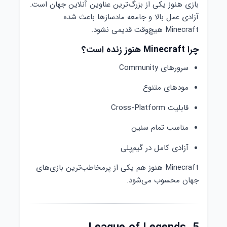
بازی هنوز یکی از بزرگ‌ترین عناوین آنلاین جهان است.
آزادی عمل بالا و جامعه مادسازها باعث شده
Minecraft هیچ‌وقت قدیمی نشود.
چرا Minecraft هنوز زنده است؟
سرورهای Community
مودهای متنوع
قابلیت Cross-Platform
مناسب تمام سنین
آزادی کامل در گیم‌پلی
Minecraft هنوز هم یکی از پرمخاطب‌ترین بازی‌های
جهان محسوب می‌شود.