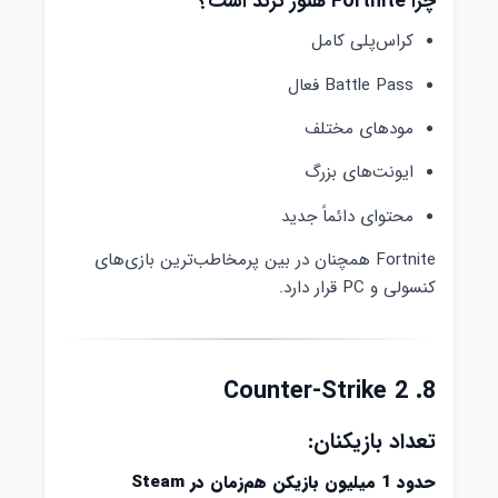
چرا Fortnite هنوز ترند است؟
کراس‌پلی کامل
Battle Pass فعال
مودهای مختلف
ایونت‌های بزرگ
محتوای دائماً جدید
Fortnite همچنان در بین پرمخاطب‌ترین بازی‌های
کنسولی و PC قرار دارد.
8. Counter-Strike 2
تعداد بازیکنان:
حدود 1 میلیون بازیکن هم‌زمان در Steam