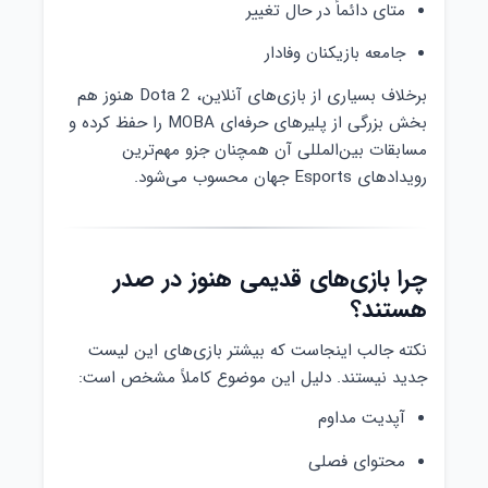
متای دائماً در حال تغییر
جامعه بازیکنان وفادار
برخلاف بسیاری از بازی‌های آنلاین، Dota 2 هنوز هم
بخش بزرگی از پلیرهای حرفه‌ای MOBA را حفظ کرده و
مسابقات بین‌المللی آن همچنان جزو مهم‌ترین
رویدادهای Esports جهان محسوب می‌شود.
چرا بازی‌های قدیمی هنوز در صدر
هستند؟
نکته جالب اینجاست که بیشتر بازی‌های این لیست
جدید نیستند. دلیل این موضوع کاملاً مشخص است:
آپدیت مداوم
محتوای فصلی