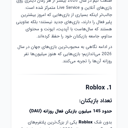
صنعت گیم در سال 2026 بیشتر از هر زمان دیگری روی
بازی‌های آنلاین و Live Service متمرکز شده است.
جالب‌تر اینکه بسیاری از بازی‌هایی که امروز بیشترین
پلیر فعال را دارند، بازی‌های جدید نیستند؛ بلکه عناوینی
هستند که سال‌هاست با آپدیت، ایونت و محتوای
مداوم، جامعه بازیکنان خود را حفظ کرده‌اند.
در ادامه نگاهی به محبوب‌ترین بازی‌های جهان در سال
2026 می‌اندازیم؛ بازی‌هایی که هنوز میلیون‌ها نفر
روزانه آن‌ها را تجربه می‌کنند.
1. Roblox
تعداد بازیکنان:
حدود 145 میلیون بازیکن فعال روزانه (DAU)
بدون شک
Roblox
یکی از بزرگ‌ترین پلتفرم‌های