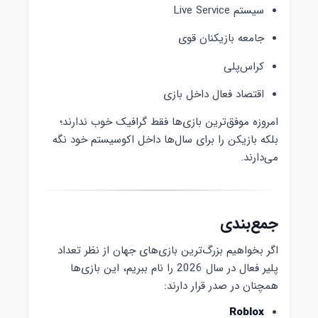
سیستم Live Service
جامعه بازیکنان قوی
کراس‌پلی
اقتصاد فعال داخل بازی
امروزه موفق‌ترین بازی‌ها فقط گرافیک خوب ندارند؛
بلکه بازیکن را برای سال‌ها داخل اکوسیستم خود نگه
می‌دارند.
جمع‌بندی
اگر بخواهیم بزرگ‌ترین بازی‌های جهان از نظر تعداد
پلیر فعال در سال 2026 را نام ببریم، این بازی‌ها
همچنان در صدر قرار دارند:
Roblox