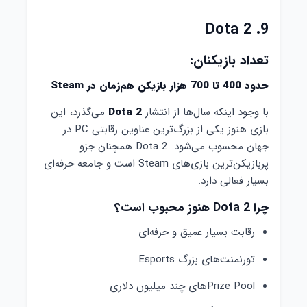
9. Dota 2
تعداد بازیکنان:
حدود 400 تا 700 هزار بازیکن هم‌زمان در Steam
با وجود اینکه سال‌ها از انتشار
Dota 2
می‌گذرد، این
بازی هنوز یکی از بزرگ‌ترین عناوین رقابتی PC در
جهان محسوب می‌شود. Dota 2 همچنان جزو
پربازیکن‌ترین بازی‌های Steam است و جامعه حرفه‌ای
بسیار فعالی دارد.
چرا Dota 2 هنوز محبوب است؟
رقابت بسیار عمیق و حرفه‌ای
تورنمنت‌های بزرگ Esports
Prize Poolهای چند میلیون دلاری