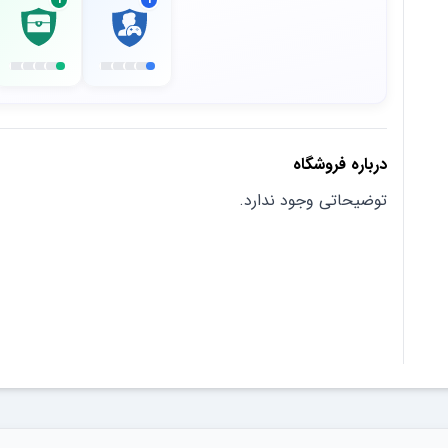
درباره فروشگاه
توضیحاتی وجود ندارد.