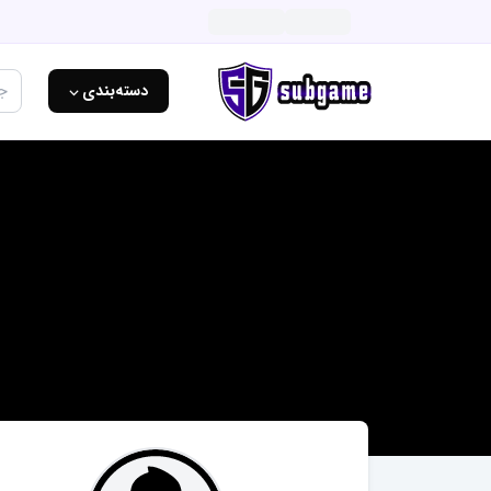
دسته‌بندی ⌵