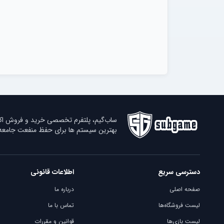
ساب‌گیم، پلتفرم تخصصی خرید و فروش اکانت
بهترین سیستم ها برای حفظ منفعت جامعه ب
دسترسی سریع
اطلاعات قانونی
صفحه اصلی
درباره ما
لیست فروشگاه‌ها
تماس با ما
لیست بازی‌ها
قوانین و مقررات