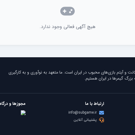
هیچ آگهی فعالی وجود ندارد.
 و آیتم بازی‌های محبوب در ایران است. ما متعهد به نوآوری و به کارگیری
زرگ گیمرها در ایران هستیم.
ارتباط با ما
مجوزها و درگاه
info@subgame.ir
پشتیبانی آنلاین