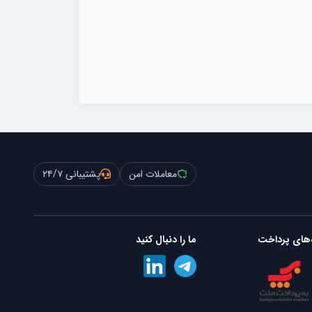
معاملات امن
پشتیبانی ۲۴/۷
‌های پرداخت
ما را دنبال کنید