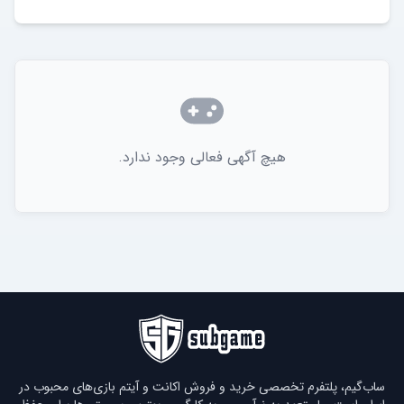
هیچ آگهی فعالی وجود ندارد.
ساب‌گیم، پلتفرم تخصصی خرید و فروش اکانت و آیتم بازی‌های محبوب در