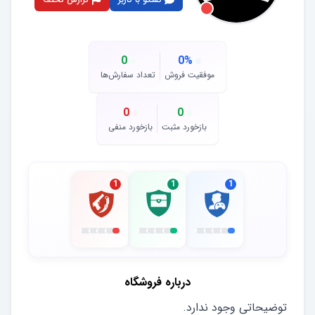
0
0
%
موفقیت فروش
تعداد سفارش‌ها
0
0
بازخورد مثبت
بازخورد منفی
1
1
1
درباره فروشگاه
توضیحاتی وجود ندارد.