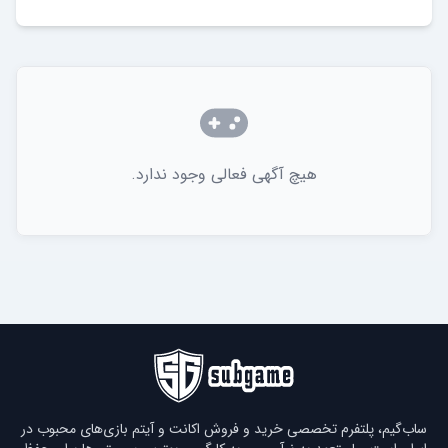
هیچ آگهی فعالی وجود ندارد.
ساب‌گیم، پلتفرم تخصصی خرید و فروش اکانت و آیتم بازی‌های محبوب در