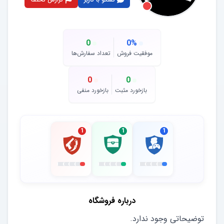
0
0
%
موفقیت فروش
تعداد سفارش‌ها
0
0
بازخورد مثبت
بازخورد منفی
1
1
1
درباره فروشگاه
توضیحاتی وجود ندارد.