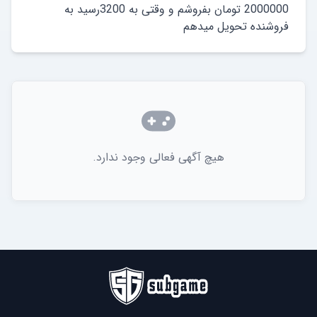
2000000 تومان بفروشم و وقتی به 3200رسید به
فروشنده تحویل میدهم
هیچ آگهی فعالی وجود ندارد.