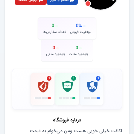
0
0
%
موفقیت فروش
تعداد سفارش‌ها
0
0
بازخورد مثبت
بازخورد منفی
1
1
1
درباره فروشگاه
اکانت خیلی خوبی هست ومن می‌خوام به قیمت