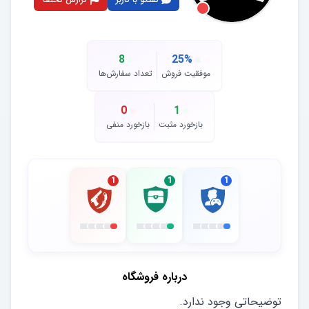
8
25
%
موفقیت فروش
تعداد سفارش‌ها
0
1
بازخورد مثبت
بازخورد منفی
1
1
1
درباره فروشگاه
توضیحاتی وجود ندارد.