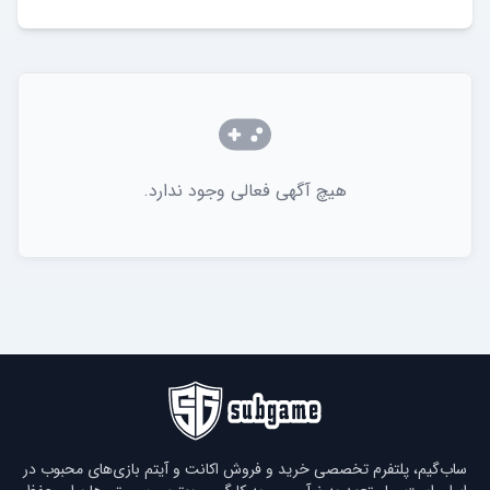
هیچ آگهی فعالی وجود ندارد.
ساب‌گیم، پلتفرم تخصصی خرید و فروش اکانت و آیتم بازی‌های محبوب در