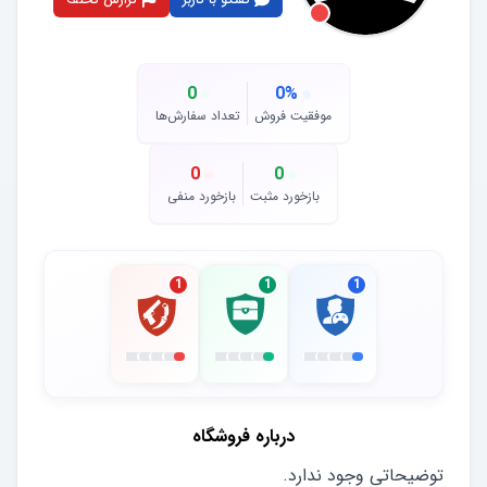
0
0
%
موفقیت فروش
تعداد سفارش‌ها
0
0
بازخورد مثبت
بازخورد منفی
1
1
1
درباره فروشگاه
توضیحاتی وجود ندارد.