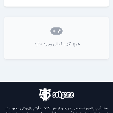
هیچ آگهی فعالی وجود ندارد.
ساب‌گیم، پلتفرم تخصصی خرید و فروش اکانت و آیتم بازی‌های محبوب در