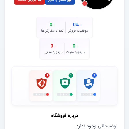
0
0
%
موفقیت فروش
تعداد سفارش‌ها
0
0
بازخورد مثبت
بازخورد منفی
1
1
1
درباره فروشگاه
توضیحاتی وجود ندارد.