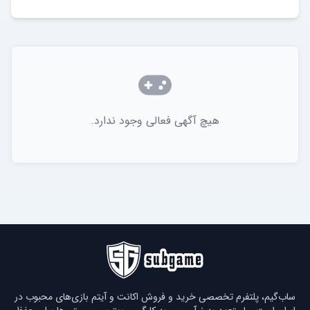
هیچ آگهی فعالی وجود ندارد.
ساب‌گیم، پلتفرم تخصصی خرید و فروش اکانت و آیتم بازی‌های محبوب در