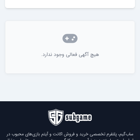
هیچ آگهی فعالی وجود ندارد.
ساب‌گیم، پلتفرم تخصصی خرید و فروش اکانت و آیتم بازی‌های محبوب در