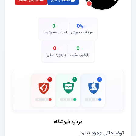
0
0
%
موفقیت فروش
تعداد سفارش‌ها
0
0
بازخورد مثبت
بازخورد منفی
1
1
1
درباره فروشگاه
توضیحاتی وجود ندارد.