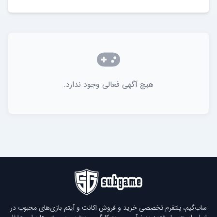
هیچ آگهی فعالی وجود ندارد.
ساب‌گیم، پلتفرم تخصصی خرید و فروش اکانت و آیتم بازی‌های محبوب در