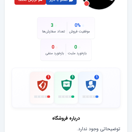
3
0
%
موفقیت فروش
تعداد سفارش‌ها
0
0
بازخورد مثبت
بازخورد منفی
1
1
1
درباره فروشگاه
توضیحاتی وجود ندارد.