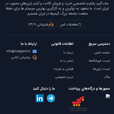
ساب‌گیم، پلتفرم تخصصی خرید و فروش اکانت و آیتم بازی‌های محبوب در
ایران است. ما متعهد به نوآوری و به کارگیری بهترین سیستم ها برای حفظ
منفعت جامعه بزرگ گیمرها در ایران هستیم.
معاملات امن
پشتیبانی ۲۴/۷
دسترسی سریع
اطلاعات قانونی
ارتباط با ما
info@subgame.ir
صفحه اصلی
درباره ما
پشتیبانی آنلاین
لیست فروشگاه‌ها
تماس با ما
لیست بازی‌ها
قوانین و مقررات
بلاگ
حریم خصوصی
مجوزها و درگاه‌های پرداخت
ما را دنبال کنید