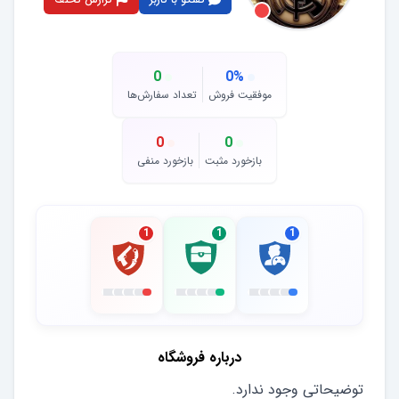
0
0
%
موفقیت فروش
تعداد سفارش‌ها
0
0
بازخورد مثبت
بازخورد منفی
1
1
1
درباره فروشگاه
توضیحاتی وجود ندارد.