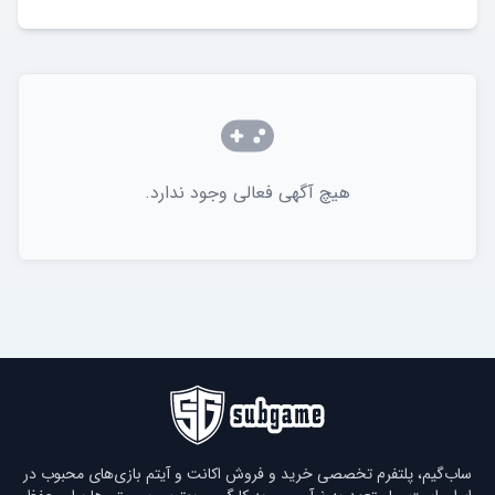
هیچ آگهی فعالی وجود ندارد.
ساب‌گیم، پلتفرم تخصصی خرید و فروش اکانت و آیتم بازی‌های محبوب در