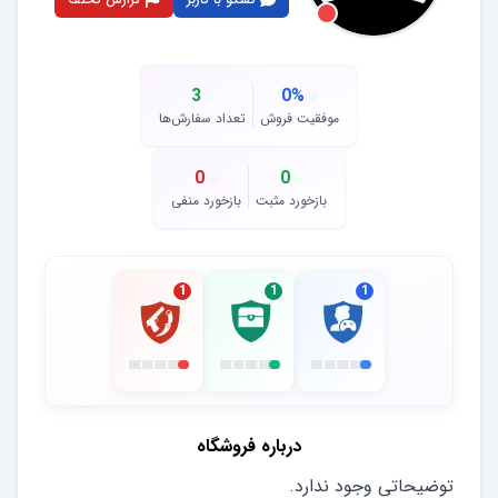
3
0
%
موفقیت فروش
تعداد سفارش‌ها
0
0
بازخورد مثبت
بازخورد منفی
1
1
1
درباره فروشگاه
توضیحاتی وجود ندارد.