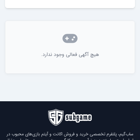
هیچ آگهی فعالی وجود ندارد.
ساب‌گیم، پلتفرم تخصصی خرید و فروش اکانت و آیتم بازی‌های محبوب در