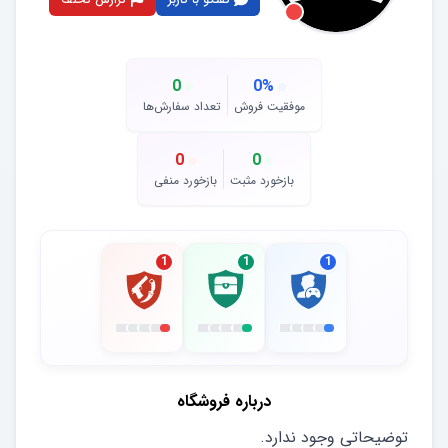
0
0
%
موفقیت فروش
تعداد سفارش‌ها
0
0
بازخورد مثبت
بازخورد منفی
1
1
1
درباره فروشگاه
توضیحاتی وجود ندارد.