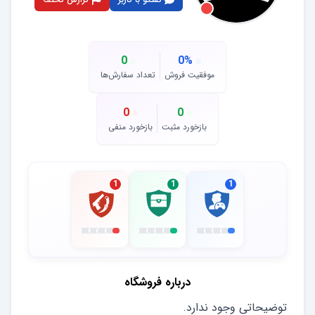
0
0
%
موفقیت فروش
تعداد سفارش‌ها
0
0
بازخورد مثبت
بازخورد منفی
1
1
1
درباره فروشگاه
توضیحاتی وجود ندارد.