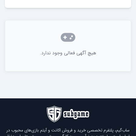
هیچ آگهی فعالی وجود ندارد.
ساب‌گیم، پلتفرم تخصصی خرید و فروش اکانت و آیتم بازی‌های محبوب در