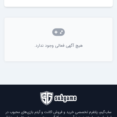
هیچ آگهی فعالی وجود ندارد.
ساب‌گیم، پلتفرم تخصصی خرید و فروش اکانت و آیتم بازی‌های محبوب در