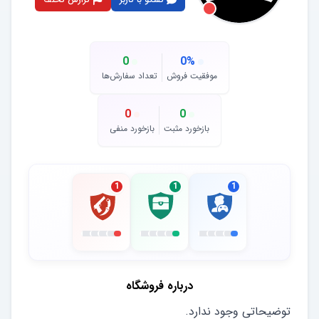
0
0
%
موفقیت فروش
تعداد سفارش‌ها
0
0
بازخورد مثبت
بازخورد منفی
1
1
1
درباره فروشگاه
توضیحاتی وجود ندارد.