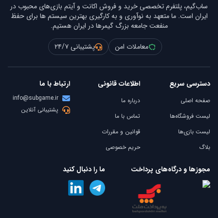
ساب‌گیم، پلتفرم تخصصی خرید و فروش اکانت و آیتم بازی‌های محبوب در
ایران است. ما متعهد به نوآوری و به کارگیری بهترین سیستم ها برای حفظ
منفعت جامعه بزرگ گیمرها در ایران هستیم.
معاملات امن
پشتیبانی ۲۴/۷
دسترسی سریع
اطلاعات قانونی
ارتباط با ما
info@subgame.ir
صفحه اصلی
درباره ما
پشتیبانی آنلاین
لیست فروشگاه‌ها
تماس با ما
لیست بازی‌ها
قوانین و مقررات
بلاگ
حریم خصوصی
مجوزها و درگاه‌های پرداخت
ما را دنبال کنید