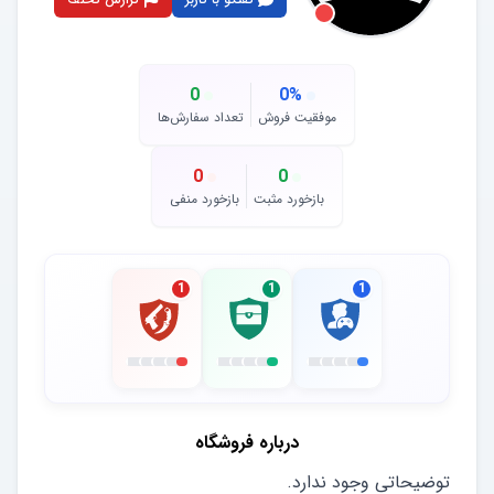
0
0
%
موفقیت فروش
تعداد سفارش‌ها
0
0
بازخورد مثبت
بازخورد منفی
1
1
1
درباره فروشگاه
توضیحاتی وجود ندارد.