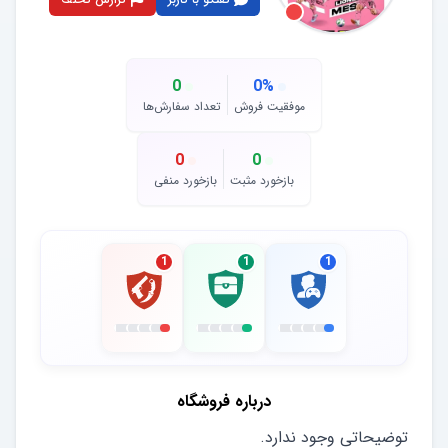
0
0
%
موفقیت فروش
تعداد سفارش‌ها
0
0
بازخورد مثبت
بازخورد منفی
1
1
1
درباره فروشگاه
توضیحاتی وجود ندارد.