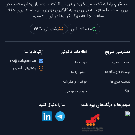
ساب‌گیم، پلتفرم تخصصی خرید و فروش اکانت و آیتم بازی‌های محبوب در
ایران است. ما متعهد به نوآوری و به کارگیری بهترین سیستم ها برای حفظ
منفعت جامعه بزرگ گیمرها در ایران هستیم.
معاملات امن
پشتیبانی ۲۴/۷
دسترسی سریع
اطلاعات قانونی
ارتباط با ما
info@subgame.ir
صفحه اصلی
درباره ما
پشتیبانی آنلاین
لیست فروشگاه‌ها
تماس با ما
لیست بازی‌ها
قوانین و مقررات
بلاگ
حریم خصوصی
مجوزها و درگاه‌های پرداخت
ما را دنبال کنید