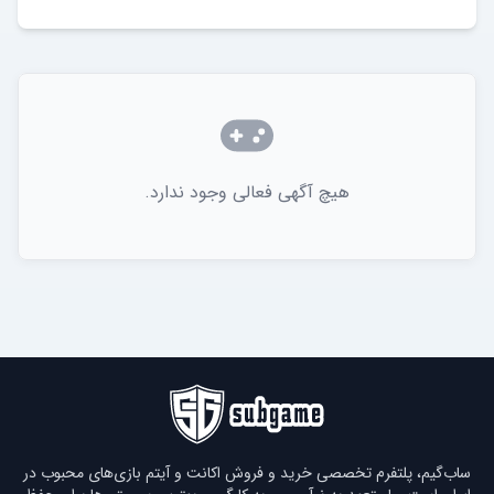
هیچ آگهی فعالی وجود ندارد.
ساب‌گیم، پلتفرم تخصصی خرید و فروش اکانت و آیتم بازی‌های محبوب در