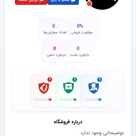
0
0
%
موفقیت فروش
تعداد سفارش‌ها
0
0
بازخورد مثبت
بازخورد منفی
1
1
1
درباره فروشگاه
توضیحاتی وجود ندارد.