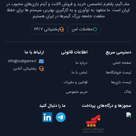
ساب‌گیم، پلتفرم تخصصی خرید و فروش اکانت و آیتم بازی‌های محبوب در
ایران است. ما متعهد به نوآوری و به کارگیری بهترین سیستم ها برای حفظ
منفعت جامعه بزرگ گیمرها در ایران هستیم.
معاملات امن
پشتیبانی ۲۴/۷
دسترسی سریع
اطلاعات قانونی
ارتباط با ما
info@subgame.ir
صفحه اصلی
درباره ما
پشتیبانی آنلاین
لیست فروشگاه‌ها
تماس با ما
لیست بازی‌ها
قوانین و مقررات
بلاگ
حریم خصوصی
مجوزها و درگاه‌های پرداخت
ما را دنبال کنید