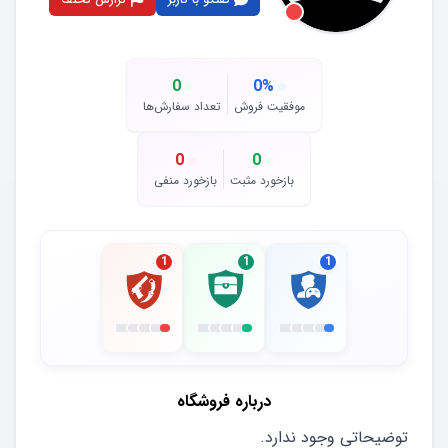
0
0
%
موفقیت فروش
تعداد سفارش‌ها
0
0
بازخورد مثبت
بازخورد منفی
1
1
1
درباره فروشگاه
توضیحاتی وجود ندارد.