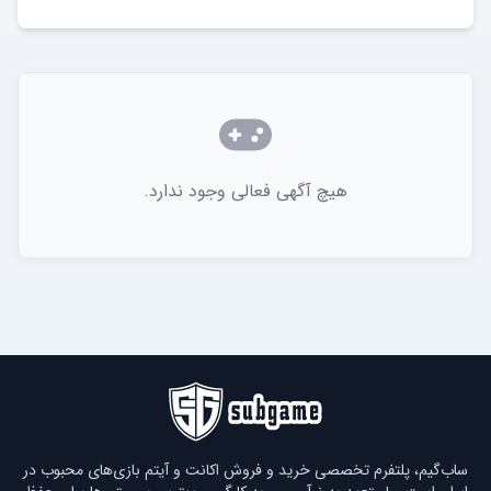
هیچ آگهی فعالی وجود ندارد.
ساب‌گیم، پلتفرم تخصصی خرید و فروش اکانت و آیتم بازی‌های محبوب در