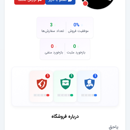
3
0
%
موفقیت فروش
تعداد سفارش‌ها
0
0
بازخورد مثبت
بازخورد منفی
1
1
1
درباره فروشگاه
یاحق