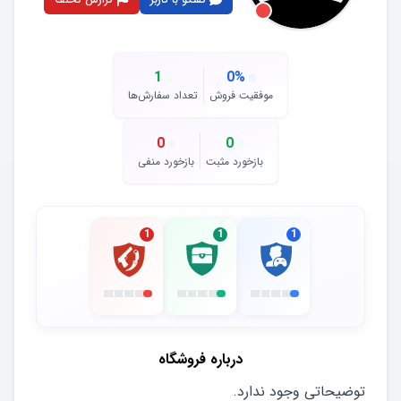
1
0
%
موفقیت فروش
تعداد سفارش‌ها
0
0
بازخورد مثبت
بازخورد منفی
1
1
1
درباره فروشگاه
توضیحاتی وجود ندارد.