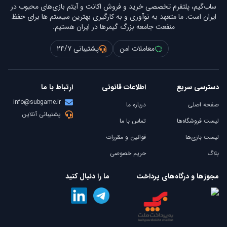
ساب‌گیم، پلتفرم تخصصی خرید و فروش اکانت و آیتم بازی‌های محبوب در
ایران است. ما متعهد به نوآوری و به کارگیری بهترین سیستم ها برای حفظ
منفعت جامعه بزرگ گیمرها در ایران هستیم.
معاملات امن
پشتیبانی ۲۴/۷
دسترسی سریع
اطلاعات قانونی
ارتباط با ما
info@subgame.ir
صفحه اصلی
درباره ما
پشتیبانی آنلاین
لیست فروشگاه‌ها
تماس با ما
لیست بازی‌ها
قوانین و مقررات
بلاگ
حریم خصوصی
مجوزها و درگاه‌های پرداخت
ما را دنبال کنید