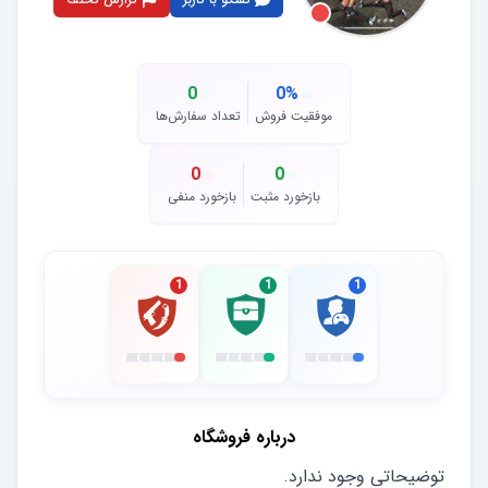
0
0
%
موفقیت فروش
تعداد سفارش‌ها
0
0
بازخورد مثبت
بازخورد منفی
1
1
1
درباره فروشگاه
توضیحاتی وجود ندارد.