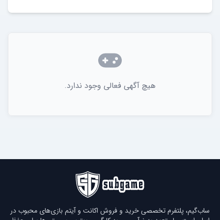
هیچ آگهی فعالی وجود ندارد.
ساب‌گیم، پلتفرم تخصصی خرید و فروش اکانت و آیتم بازی‌های محبوب در