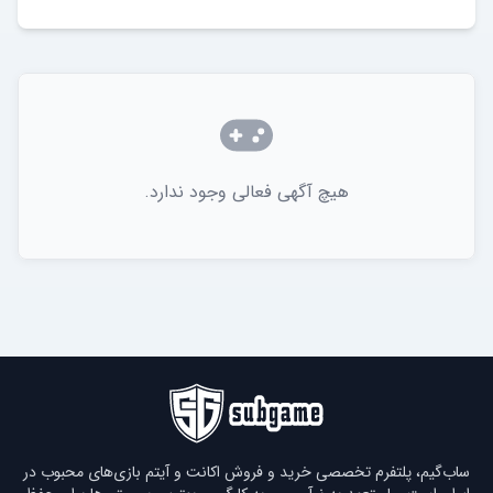
هیچ آگهی فعالی وجود ندارد.
ساب‌گیم، پلتفرم تخصصی خرید و فروش اکانت و آیتم بازی‌های محبوب در