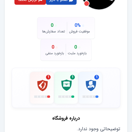
0
0
%
موفقیت فروش
تعداد سفارش‌ها
0
0
بازخورد مثبت
بازخورد منفی
1
1
1
درباره فروشگاه
توضیحاتی وجود ندارد.