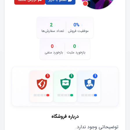
2
0
%
موفقیت فروش
تعداد سفارش‌ها
0
0
بازخورد مثبت
بازخورد منفی
1
1
1
درباره فروشگاه
توضیحاتی وجود ندارد.