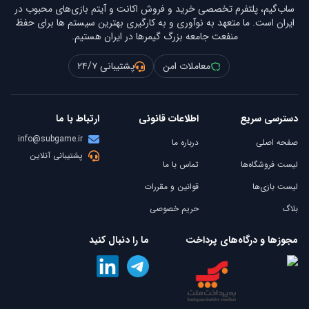
ساب‌گیم، پلتفرم تخصصی خرید و فروش اکانت و آیتم بازی‌های محبوب در
ایران است. ما متعهد به نوآوری و به کارگیری بهترین سیستم ها برای حفظ
منفعت جامعه بزرگ گیمرها در ایران هستیم.
معاملات امن
پشتیبانی ۲۴/۷
دسترسی سریع
اطلاعات قانونی
ارتباط با ما
info@subgame.ir
صفحه اصلی
درباره ما
پشتیبانی آنلاین
لیست فروشگاه‌ها
تماس با ما
لیست بازی‌ها
قوانین و مقررات
بلاگ
حریم خصوصی
مجوزها و درگاه‌های پرداخت
ما را دنبال کنید